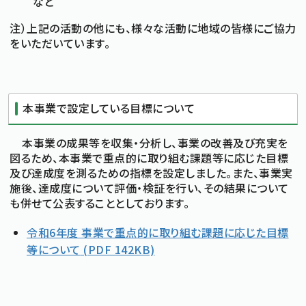
など
注）上記の活動の他にも、様々な活動に地域の皆様にご協力
をいただいています。
本事業で設定している目標について
本事業の成果等を収集・分析し、事業の改善及び充実を
図るため、本事業で重点的に取り組む課題等に応じた目標
及び達成度を測るための指標を設定しました。また、事業実
施後、達成度について評価・検証を行い、その結果について
も併せて公表することとしております。
令和6年度 事業で重点的に取り組む課題に応じた目標
等について
(PDF 142KB)