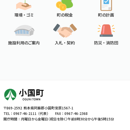
環境 ・ ゴミ
町の税金
町の計画
施設利用のご案内
入札 ・ 契約
防災 ・ 消防団
〒869-2592
熊本県阿蘇郡小国町宮原1567-1
TEL ：
0967-46-2111
（代表）
FAX ： 0967-46-2368
開庁時間 ： 月曜日から金曜日（祝日を除く）
午前8時30分から午後5時15分