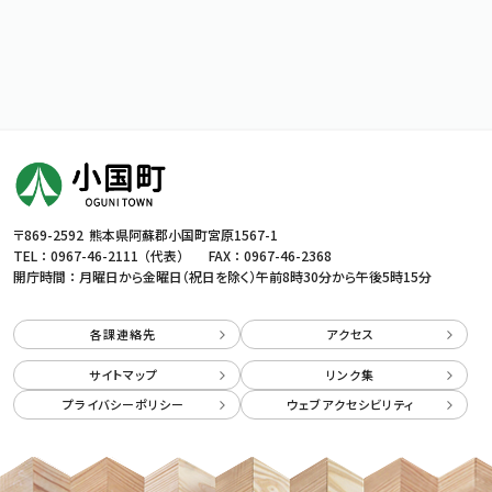
〒869-2592
熊本県阿蘇郡小国町宮原1567-1
TEL ：
0967-46-2111
（代表）
FAX ： 0967-46-2368
開庁時間 ： 月曜日から金曜日（祝日を除く）
午前8時30分から午後5時15分
各課連絡先
アクセス
サイトマップ
リンク集
プライバシーポリシー
ウェブアクセシビリティ