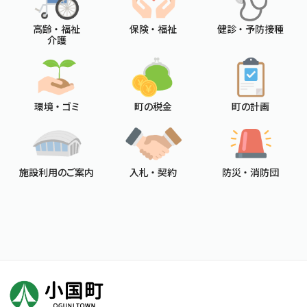
高齢 ・ 福祉
保険 ・ 福祉
健診 ・ 予防接種
介護
環境 ・ ゴミ
町の税金
町の計画
施設利用のご案内
入札 ・ 契約
防災 ・ 消防団