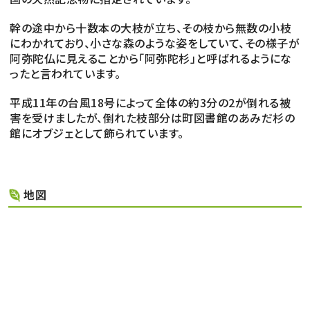
幹の途中から十数本の大枝が立ち、その枝から無数の小枝
にわかれており、小さな森のような姿をしていて、その様子が
阿弥陀仏に見えることから「阿弥陀杉」と呼ばれるようにな
ったと言われています。
平成11年の台風18号によって全体の約3分の2が倒れる被
害を受けましたが、倒れた枝部分は町図書館のあみだ杉の
館にオブジェとして飾られています。
地図