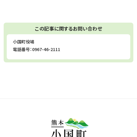
この記事に関するお問い合わせ
お問合せ先
小国町役場
電話番号：
0967-46-2111