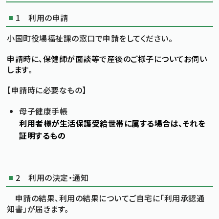
1 利用の申請
小国町役場福祉課の窓口で申請をしてください。
申請時に、保健師が面談等で産後のご様子についてお伺い
します。
【申請時に必要なもの】
母子健康手帳
利用者様が生活保護受給世帯に属する場合は、それを
証明するもの
2 利用の決定・通知
申請の結果、利用の結果についてご自宅に「利用承認通
知書」が届きます。