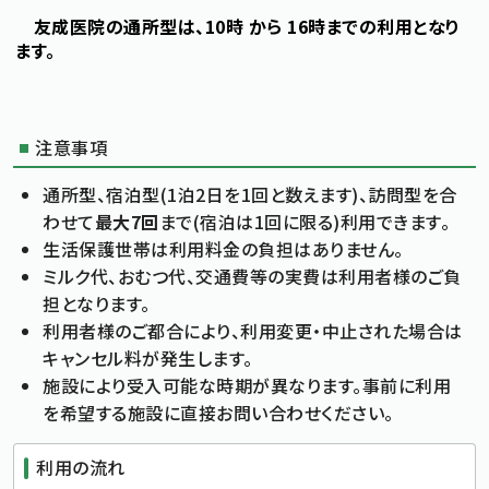
友成医院の通所型は、10時 から 16時までの利用となり
ます。
注意事項
通所型、宿泊型(1泊2日を1回と数えます)、訪問型を合
わせて
最大7回
まで(宿泊は1回に限る)利用できます。
生活保護世帯は利用料金の負担はありません。
ミルク代、おむつ代、交通費等の実費は利用者様のご負
担となります。
利用者様のご都合により、利用変更・中止された場合は
キャンセル料が発生します。
施設により受入可能な時期が異なります。事前に利用
を希望する施設に直接お問い合わせください。
利用の流れ