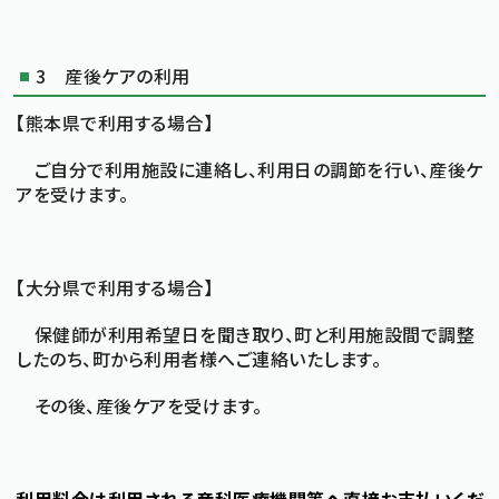
3 産後ケアの利用
【熊本県で利用する場合】
ご自分で利用施設に連絡し、利用日の調節を行い、産後ケ
アを受けます。
【大分県で利用する場合】
保健師が利用希望日を聞き取り、町と利用施設間で調整
したのち、町から利用者様へご連絡いたします。
その後、産後ケアを受けます。