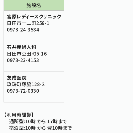
施設名
宮原レディースクリニック
日田市十二町258-1
0973-24-3584
石井産婦人科
日田市豆田町5-16
0973-23-4153
友成医院
玖珠町塚脇128-2
0973-72-0330
【利用時間帯】
通所型:10時 から 17時まで
宿泊型:10時 から 翌10時まで