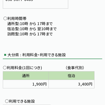
○利用時間帯
通所型:10時 から 17時まで
宿泊型:10時 から 翌10時まで
訪問型:10時 から 17時まで
大分県 : 利用料金・利用できる施設
○利用料金(1回につき) （食事代別）
通所
宿泊
1,900円
3,400円
○利用できる施設