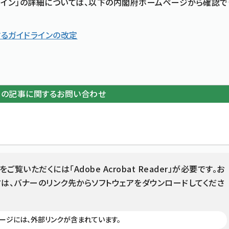
ライン」の詳細については、以下の内閣府ホームページから確認で
するガイドラインの改定
この記事に関するお問い合わせ
をご覧いただくには「Adobe Acrobat Reader」が必要です。お
は、バナーのリンク先からソフトウェアをダウンロードしてくださ
ージには、外部リンクが含まれています。