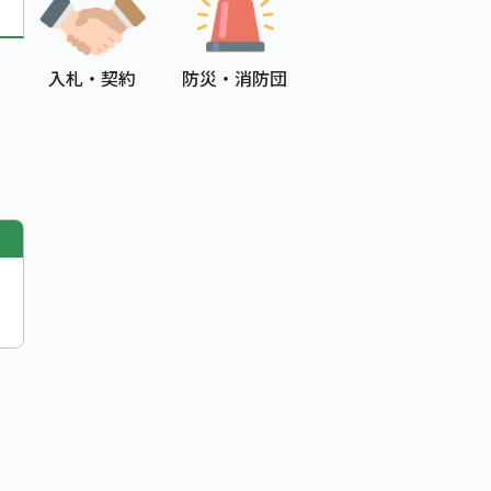
入札 ・ 契約
防災 ・ 消防団