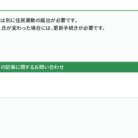
とは別に住民異動の届出が必要です。
、氏が変わった場合には、更新手続きが必要です。
この記事に関するお問い合わせ