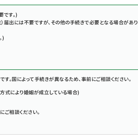
です。)
注）届出には不要ですが、その他の手続きで必要となる場合があり
)
す。国によって手続きが異なるため、事前にご相談ください。
方式により婚姻が成立している場合)
にご相談ください。