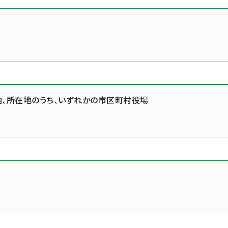
地、所在地のうち、いずれかの市区町村役場