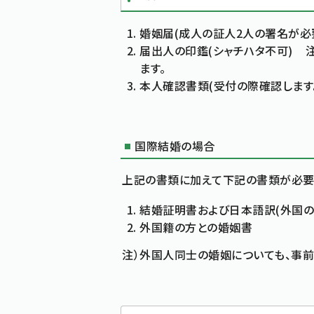
婚姻届(成人の証人2人の署名が必要
届出人の印鑑(シャチハタ不可) 
ます。
本人確認書類(受付の際確認します。
国際結婚の場合
上記の書類に加えて下記の書類が必要で
結婚証明書および日本語訳(外国の
外国籍の方との婚姻書
注）外国人同士の婚姻についても、事前