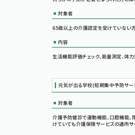
対象者
65歳以上の介護認定を受けていない
内容
生活機能評価チェック、筋量測定、体力
元気が出る学校(短期集中予防サー
対象者
介護予防健診で運動機能、口腔機能、
けていても介護保険サービスの通所サ