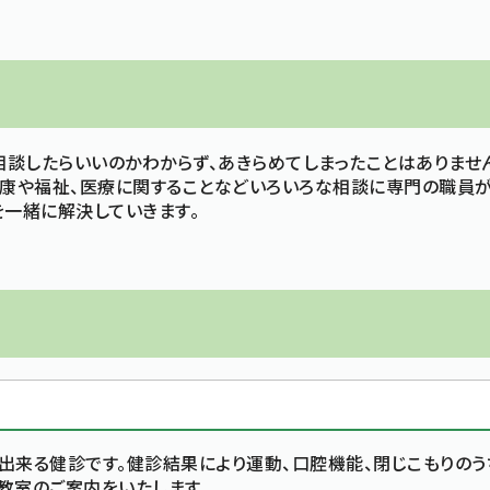
相談したらいいのかわからず、あきらめてしまったことはありませ
健康や福祉、医療に関することなどいろいろな相談に専門の職員
を一緒に解決していきます。
来る健診です。健診結果により運動、口腔機能、閉じこもりのう
教室のご案内をいたします。