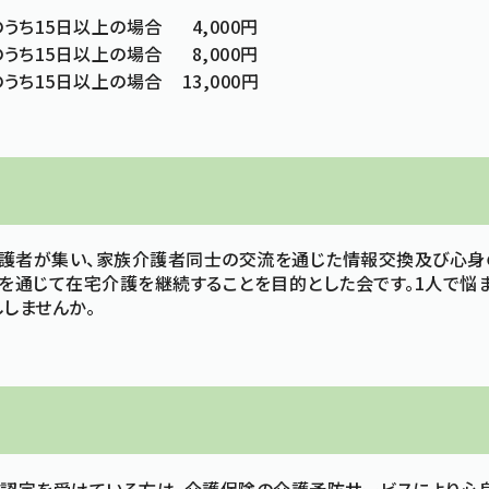
ち15日以上の場合 4,000円
ち15日以上の場合 8,000円
15日以上の場合 13,000円
護者が集い、家族介護者同士の交流を通じた情報交換及び心身
を通じて在宅介護を継続することを目的とした会です。1人で悩
しませんか。