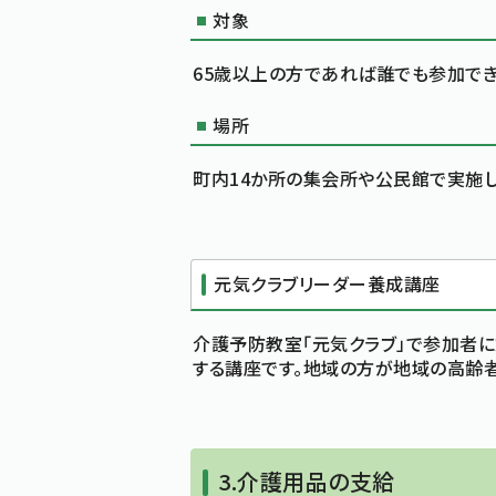
対象
65歳以上の方であれば誰でも参加でき
場所
町内14か所の集会所や公民館で実施し
元気クラブリーダー養成講座
介護予防教室「元気クラブ」で参加者に
する講座です。地域の方が地域の高齢者
3.介護用品の支給