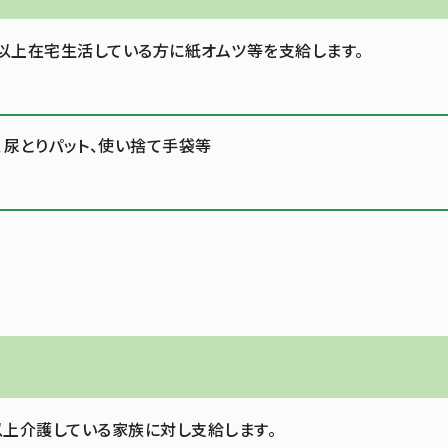
日以上在宅生活している方に紙オムツ等を支給します。
、尿とりパット、使い捨て手袋等
以上介護している家族に対し支給します。