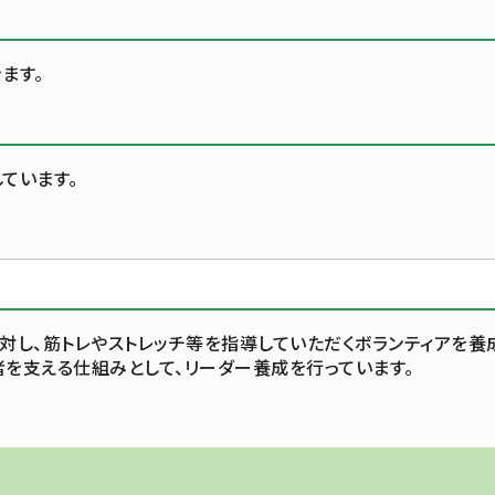
ます。
ています。
対し、筋トレやストレッチ等を指導していただくボランティアを養
を支える仕組みとして、リーダー養成を行っています。