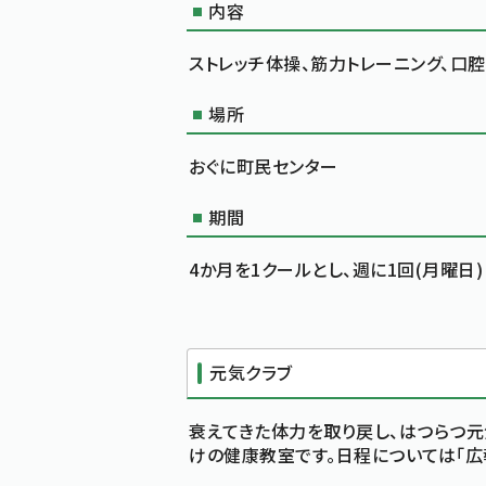
内容
ストレッチ体操、筋力トレーニング、口腔
場所
おぐに町民センター
期間
4か月を1クールとし、週に1回(月曜日)
元気クラブ
衰えてきた体力を取り戻し、はつらつ
けの健康教室です。日程については「広