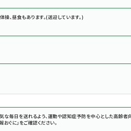
体操、昼食もあります。(送迎しています。)
元気な毎日を送れるよう、運動や認知症予防を中心とした高齢者
報おぐに」をご確認ください。