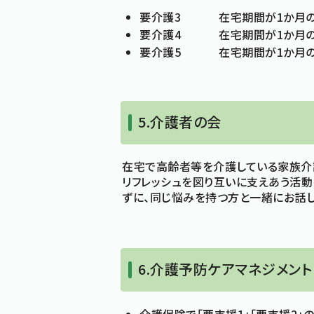
要介護3 在宅期間が1か月のう
要介護4 在宅期間が1か月のう
要介護5 在宅期間が1か月のうち
5.介護者の会
在宅で高齢者等を介護している家族介
リフレッシュを図り互いに支えあう活動
ずに、同じ悩みを持つ方と一緒にお話し
6.介護予防ケアマネジメント