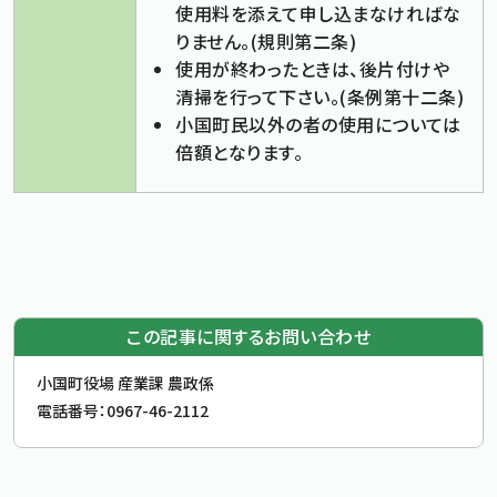
使用料を添えて申し込まなければな
りません。(規則第二条)
使用が終わったときは、後片付けや
清掃を行って下さい。(条例第十二条)
小国町民以外の者の使用については
倍額となります。
この記事に関するお問い合わせ
お問合せ先
小国町役場 産業課 農政係
電話番号：
0967-46-2112