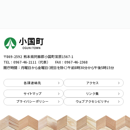
〒869-2592
熊本県阿蘇郡小国町宮原1567-1
TEL ：
0967-46-2111
（代表）
FAX ： 0967-46-2368
開庁時間 ： 月曜日から金曜日（祝日を除く）
午前8時30分から午後5時15分
各課連絡先
アクセス
サイトマップ
リンク集
プライバシーポリシー
ウェブアクセシビリティ