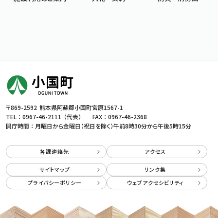
〒869-2592
熊本県阿蘇郡小国町宮原1567-1
TEL ：
0967-46-2111
（代表）
FAX ： 0967-46-2368
開庁時間 ： 月曜日から金曜日（祝日を除く）
午前8時30分から午後5時15分
各課連絡先
アクセス
サイトマップ
リンク集
プライバシーポリシー
ウェブアクセシビリティ