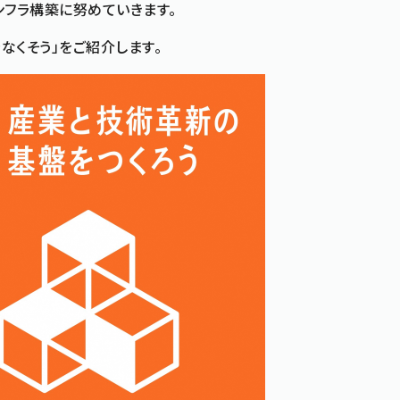
フラ構築に努めていきます。
なくそう」をご紹介します。