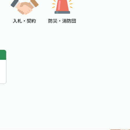
入札 ・ 契約
防災 ・ 消防団