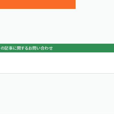
この記事に関するお問い合わせ