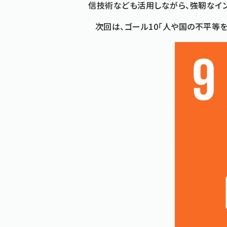
信技術なども活用しながら、強靭なイン
次回は、ゴール10「人や国の不平等を