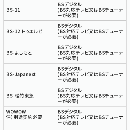
BSデジタル
BS-11
(BS対応テレビ又はBSチューナ
ーが必要)
BSデジタル
BS-12 トゥエルビ
(BS対応テレビ又はBSチューナ
ーが必要)
BSデジタル
BS-よしもと
(BS対応テレビ又はBSチューナ
ーが必要)
BSデジタル
BS-Japanext
(BS対応テレビ又はBSチューナ
ーが必要)
BSデジタル
BS-松竹東急
(BS対応テレビ又はBSチューナ
ーが必要)
WOWOW
BSデジタル
注）別途契約必要
(BS対応テレビ又はBSチューナ
ーが必要)