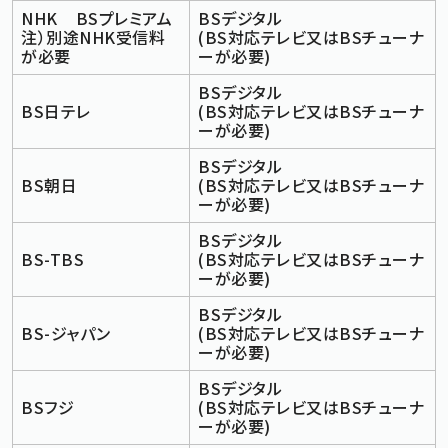
NHK BSプレミアム
BSデジタル
注）別途NHK受信料
(BS対応テレビ又はBSチューナ
が必要
ーが必要)
BSデジタル
BS日テレ
(BS対応テレビ又はBSチューナ
ーが必要)
BSデジタル
BS朝日
(BS対応テレビ又はBSチューナ
ーが必要)
BSデジタル
BS-TBS
(BS対応テレビ又はBSチューナ
ーが必要)
BSデジタル
BS-ジャパン
(BS対応テレビ又はBSチューナ
ーが必要)
BSデジタル
BSフジ
(BS対応テレビ又はBSチューナ
ーが必要)