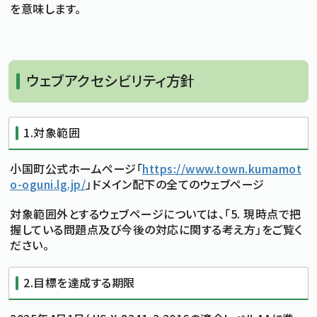
を意味します。
ウェブアクセシビリティ方針
1.対象範囲
小国町公式ホームページ「
https://www.town.kumamot
o-oguni.lg.jp/
」ドメイン配下の全てのウェブページ
対象範囲外とするウェブページについては、「5. 現時点で把
握している問題点及び今後の対応に関する考え方」をご覧く
ださい。
2.目標を達成する期限