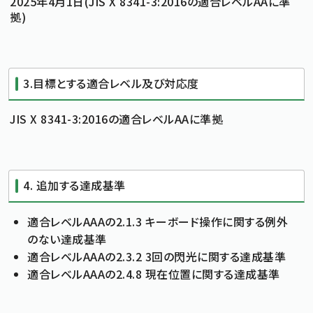
2025年4月1日(JIS X 8341-3:2016の適合レベルAAに準
拠)
3.目標とする適合レベル及び対応度
JIS X 8341-3:2016の適合レベルAAに準拠
4. 追加する達成基準
適合レベルAAAの2.1.3 キーボード操作に関する例外
のない達成基準
適合レベルAAAの2.3.2 3回の閃光に関する達成基準
適合レベルAAAの2.4.8 現在位置に関する達成基準