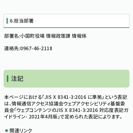
6.担当部署
部署名:小国町役場 情報政策課 情報係
連絡先:0967-46-2118
注記
本ページにおける「JIS X 8341-3:2016 に準拠」という表記
は、情報通信アクセス協議会ウェブアクセシビリティ基盤委
員会「ウェブコンテンツのJIS X 8341-3:2016 対応度表記ガ
イドライン- 2021年4月版」で定められた表記によります。
関連リンク