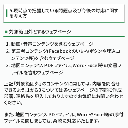
5.現時点で把握している問題点及び今後の対応に関す
る考え方
対象範囲外とするウェブページ
動画・音声コンテンツを含むウェブページ
第三者コンテンツ(Facebookのいいねボタンや埋込コ
ンテンツ等)を含むウェブページ
地図コンテンツ、PDFファイル、Word・Excel等の文書フ
ァイルを含むウェブページ
上記「対象範囲外」のコンテンツに関しては、内容を問合せ
できるよう、1から3については各ウェブページの下部に作成
部署、連絡先を記入しておりますのでお気軽にお問い合わせ
ください。
また、地図コンテンツ、PDFファイル、WordやExcel等の添付
ファイルに関しましても、柔軟に対応いたします。