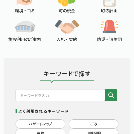
環境 ・ ゴミ
町の税金
町の計画
施設利用のご案内
入札 ・ 契約
防災 ・ 消防団
キーワードで探す
よく利用されるキーワード
ハザードマップ
ごみ
戸籍
印鑑証明