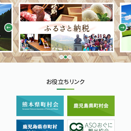
お役立ちリンク