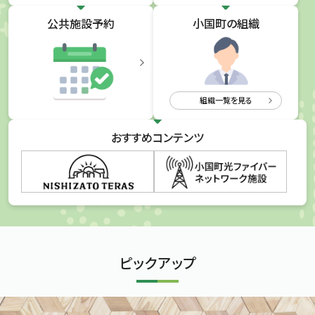
公共施設予約
小国町の組織
組織一覧を見る
おすすめ
コンテンツ
ピックアップ