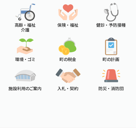
高齢 ・ 福祉
保険 ・ 福祉
健診 ・ 予防接種
介護
環境 ・ ゴミ
町の税金
町の計画
施設利用のご案内
入札 ・ 契約
防災 ・ 消防団